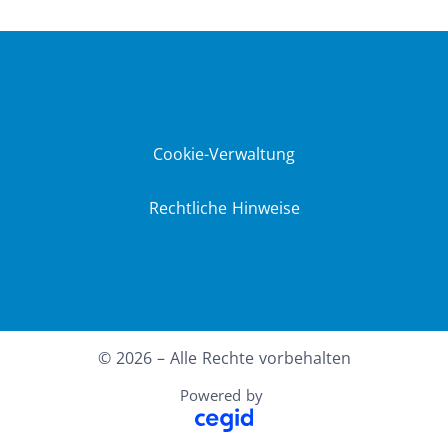
Cookie-Verwaltung
Rechtliche Hinweise
© 2026 – Alle Rechte vorbehalten
Powered by